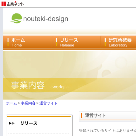
ホーム
>
事業内容
>
運営サイト
運営サイト
登録されているサイトはありませ